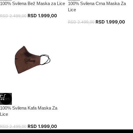
100% Svilena Bež Maska za Lice
100% Svilena Crna Maska Za
Lice
RSD
1.999,00
RSD
2.499,00
RSD
1.999,00
RSD
2.499,00
-20%
100% Svilena Kafa Maska Za
Lice
RSD
1.999,00
RSD
2.499,00