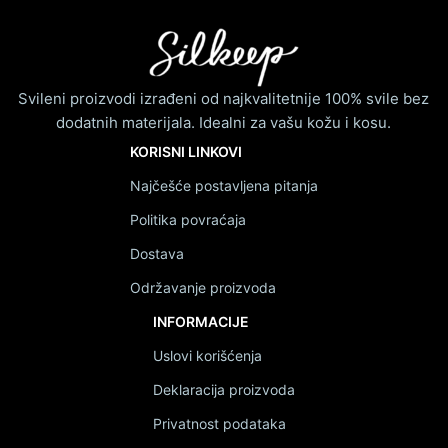
Svileni proizvodi izrađeni od najkvalitetnije 100% svile bez
dodatnih materijala. Idealni za vašu kožu i kosu.
KORISNI LINKOVI
Najčešće postavljena pitanja
Politika povraćaja
Dostava
Održavanje proizvoda
INFORMACIJE
Uslovi korišćenja
Deklaracija proizvoda
Privatnost podataka