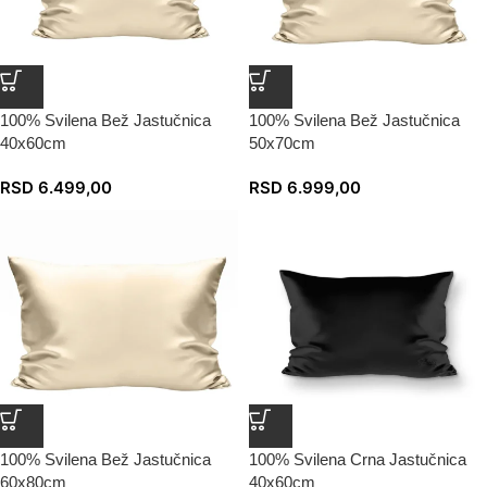
100% Svilena Bež Jastučnica
100% Svilena Bež Jastučnica
40x60cm
50x70cm
RSD
6.499,00
RSD
6.999,00
100% Svilena Bež Jastučnica
100% Svilena Crna Jastučnica
60x80cm
40x60cm