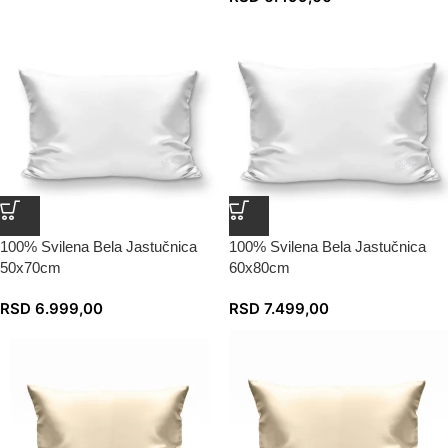
100% Svilena Bela Jastučnica
100% Svilena Bela Jastučnica
50x70cm
60x80cm
RSD
6.999,00
RSD
7.499,00