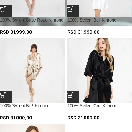
100% Svileni Baby Roze Kimono
100% Svileni Beli Kimono
RSD
31.999,00
RSD
31.999,00
100% Svileni Bež Kimono
100% Svileni Crni Kimono
RSD
31.999,00
RSD
31.999,00