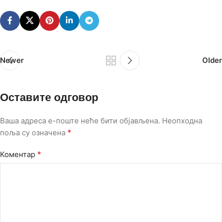
Newer
Older
Оставите одговор
Ваша адреса е-поште неће бити објављена.
Неопходна
*
поља су означена
*
Коментар