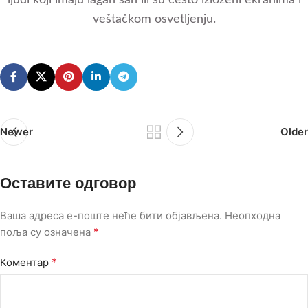
veštačkom osvetljenju.
Newer
Older
Оставите одговор
Ваша адреса е-поште неће бити објављена.
Неопходна
*
поља су означена
*
Коментар