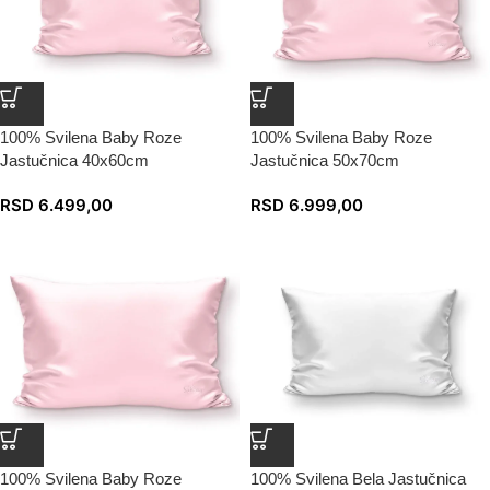
100% Svilena Baby Roze
100% Svilena Baby Roze
Jastučnica 40x60cm
Jastučnica 50x70cm
RSD
6.499,00
RSD
6.999,00
100% Svilena Baby Roze
100% Svilena Bela Jastučnica