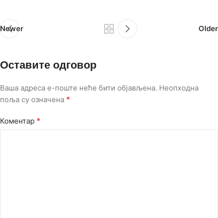
Newer
Older
Оставите одговор
Ваша адреса е-поште неће бити објављена.
Неопходна
*
поља су означена
*
Коментар