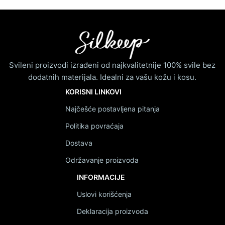
Svileni proizvodi izrađeni od najkvalitetnije 100% svile bez
dodatnih materijala. Idealni za vašu kožu i kosu.
KORISNI LINKOVI
Najčešće postavljena pitanja
Politika povraćaja
Dostava
Održavanje proizvoda
INFORMACIJE
Uslovi korišćenja
Deklaracija proizvoda