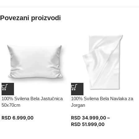
Povezani proizvodi
100% Svilena Bela Jastučnica
100% Svilena Bela Navlaka za
50x70cm
Jorgan
RSD
6.999,00
RSD
34.999,00
–
RSD
51.999,00