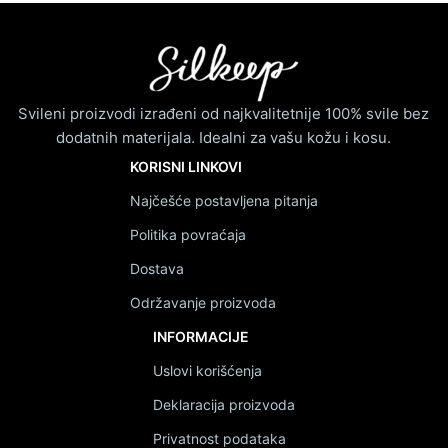
Svileni proizvodi izrađeni od najkvalitetnije 100% svile bez
dodatnih materijala. Idealni za vašu kožu i kosu.
KORISNI LINKOVI
Najčešće postavljena pitanja
Politika povraćaja
Dostava
Održavanje proizvoda
INFORMACIJE
Uslovi korišćenja
Deklaracija proizvoda
Privatnost podataka