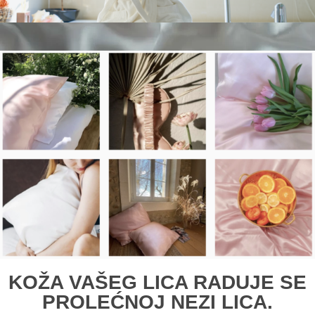
KOŽA VAŠEG LICA RADUJE SE
PROLEĆNOJ NEZI LICA.