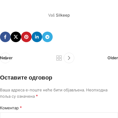
Vaš
Silkeep
Newer
Older
Оставите одговор
Ваша адреса е-поште неће бити објављена.
Неопходна
*
поља су означена
*
Коментар